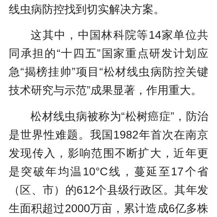
线虫病防控找到切实解决方案。
这其中，中国林科院等14家单位共
同承担的“十四五”国家重点研发计划应
急“揭榜挂帅”项目“松材线虫病防控关键
技术研究与示范”成果显著，作用重大。
松材线虫病被称为“松树癌症”，防治
是世界性难题。我国1982年首次在南京
发现传入，影响范围不断扩大，近年更
是突破年均温10°C线，蔓延至17个省
（区、市）的612个县级行政区。其年发
生面积超过2000万亩，累计造成6亿多株