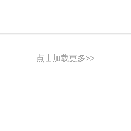
新吉首
点击加载更多>>