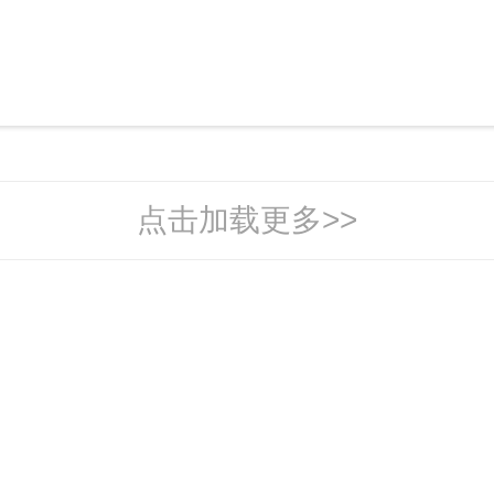
新闻中心
点击加载更多>>